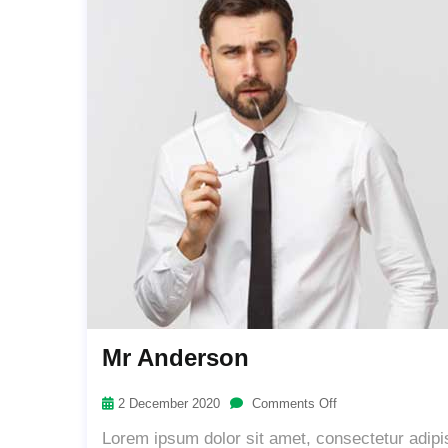
Mr Anderson
2 December 2020
Comments Off
Lorem ipsum dolor sit amet, consectetur adipis