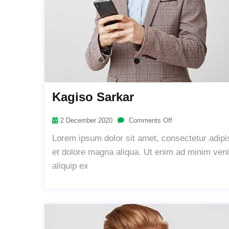
Kagiso Sarkar
2 December 2020
Comments Off
Lorem ipsum dolor sit amet, consectetur adipis
et dolore magna aliqua. Ut enim ad minim venia
aliquip ex