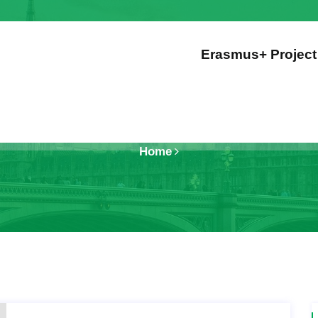
Erasmus+ Project
Home