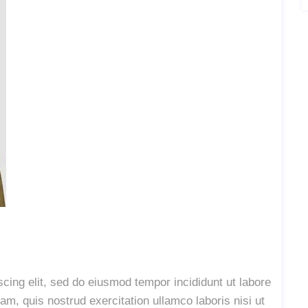
cing elit, sed do eiusmod tempor incididunt ut labore
m, quis nostrud exercitation ullamco laboris nisi ut