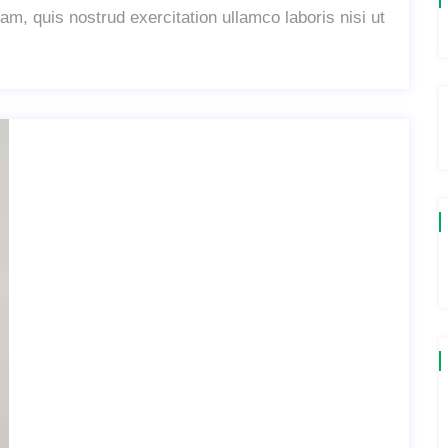
m, quis nostrud exercitation ullamco laboris nisi ut