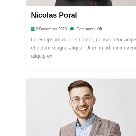
Nicolas Poral
2 December 2020
Comments Off
Lorem ipsum dolor sit amet, consectetur adipis
et dolore magna aliqua. Ut enim ad minim venia
aliquip ex