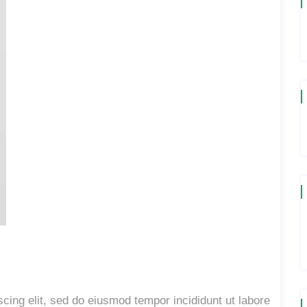
cing elit, sed do eiusmod tempor incididunt ut labore