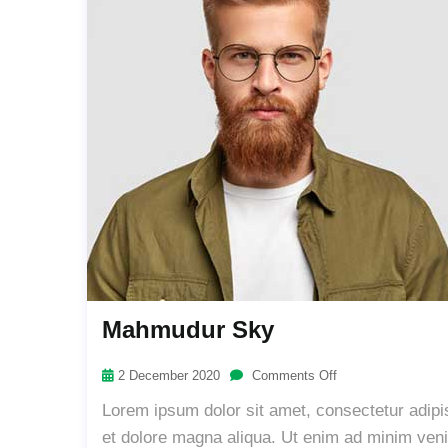
Mahmudur Sky
2 December 2020
Comments Off
Lorem ipsum dolor sit amet, consectetur adipis
et dolore magna aliqua. Ut enim ad minim venia