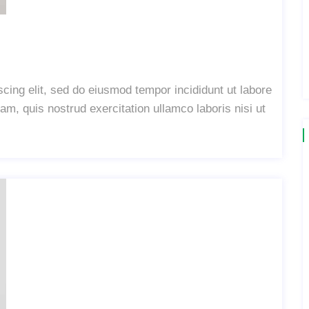
cing elit, sed do eiusmod tempor incididunt ut labore
m, quis nostrud exercitation ullamco laboris nisi ut