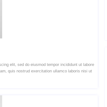
cing elit, sed do eiusmod tempor incididunt ut labore
m, quis nostrud exercitation ullamco laboris nisi ut