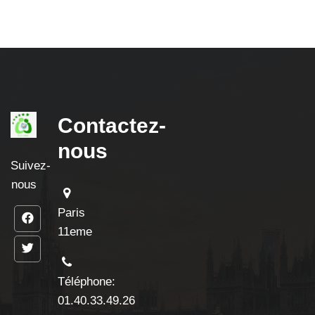
Contactez-
nous
Suivez-
nous
Paris
11eme
Téléphone:
01.40.33.49.26