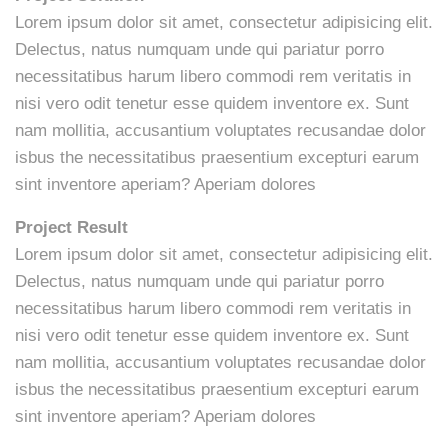
Lorem ipsum dolor sit amet, consectetur adipisicing elit.
Delectus, natus numquam unde qui pariatur porro
necessitatibus harum libero commodi rem veritatis in
nisi vero odit tenetur esse quidem inventore ex. Sunt
nam mollitia, accusantium voluptates recusandae dolor
isbus the necessitatibus praesentium excepturi earum
sint inventore aperiam? Aperiam dolores
Project Result
Lorem ipsum dolor sit amet, consectetur adipisicing elit.
Delectus, natus numquam unde qui pariatur porro
necessitatibus harum libero commodi rem veritatis in
nisi vero odit tenetur esse quidem inventore ex. Sunt
nam mollitia, accusantium voluptates recusandae dolor
isbus the necessitatibus praesentium excepturi earum
sint inventore aperiam? Aperiam dolores