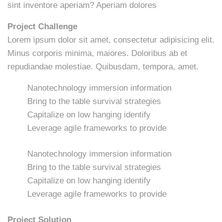
sint inventore aperiam? Aperiam dolores
Project Challenge
Lorem ipsum dolor sit amet, consectetur adipisicing elit.
Minus corporis minima, maiores. Doloribus ab et
repudiandae molestiae. Quibusdam, tempora, amet.
Nanotechnology immersion information
Bring to the table survival strategies
Capitalize on low hanging identify
Leverage agile frameworks to provide
Nanotechnology immersion information
Bring to the table survival strategies
Capitalize on low hanging identify
Leverage agile frameworks to provide
Project Solution