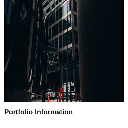
Portfolio Information