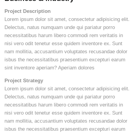
Project Description
Lorem ipsum dolor sit amet, consectetur adipisicing elit.
Delectus, natus numquam unde qui pariatur porro
necessitatibus harum libero commodi rem veritatis in
nisi vero odit tenetur esse quidem inventore ex. Sunt
nam mollitia, accusantium voluptates recusandae dolor
isbus the necessitatibus praesentium excepturi earum
sint inventore aperiam? Aperiam dolores
Project Strategy
Lorem ipsum dolor sit amet, consectetur adipisicing elit.
Delectus, natus numquam unde qui pariatur porro
necessitatibus harum libero commodi rem veritatis in
nisi vero odit tenetur esse quidem inventore ex. Sunt
nam mollitia, accusantium voluptates recusandae dolor
isbus the necessitatibus praesentium excepturi earum