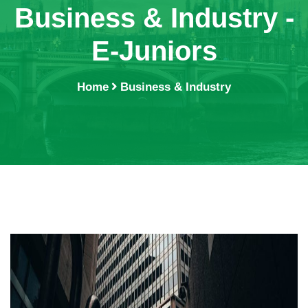
Business & Industry -
E-Juniors
Home
Business & Industry