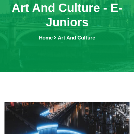
Art And Culture - E-
Juniors
Home
Art And Culture