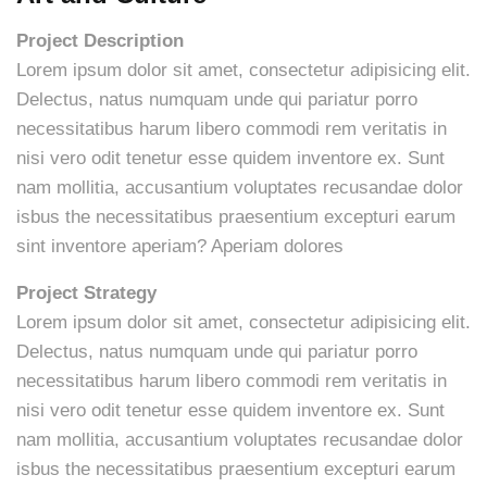
Project Description
Lorem ipsum dolor sit amet, consectetur adipisicing elit.
Delectus, natus numquam unde qui pariatur porro
necessitatibus harum libero commodi rem veritatis in
nisi vero odit tenetur esse quidem inventore ex. Sunt
nam mollitia, accusantium voluptates recusandae dolor
isbus the necessitatibus praesentium excepturi earum
sint inventore aperiam? Aperiam dolores
Project Strategy
Lorem ipsum dolor sit amet, consectetur adipisicing elit.
Delectus, natus numquam unde qui pariatur porro
necessitatibus harum libero commodi rem veritatis in
nisi vero odit tenetur esse quidem inventore ex. Sunt
nam mollitia, accusantium voluptates recusandae dolor
isbus the necessitatibus praesentium excepturi earum