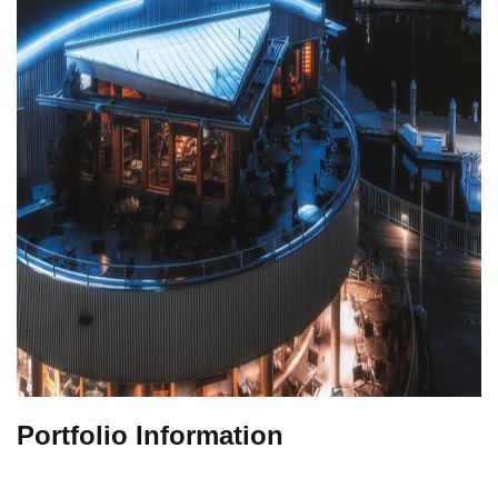
Portfolio Information