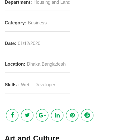
Department:
Housing and Land
Category:
Business
Date:
01/12/2020
Location:
Dhaka Bangladesh
Skills :
Web - Developer
Art and Culture