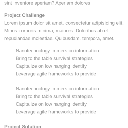
sint inventore aperiam? Aperiam dolores
Project Challenge
Lorem ipsum dolor sit amet, consectetur adipisicing elit.
Minus corporis minima, maiores. Doloribus ab et
repudiandae molestiae. Quibusdam, tempora, amet.
Nanotechnology immersion information
Bring to the table survival strategies
Capitalize on low hanging identify
Leverage agile frameworks to provide
Nanotechnology immersion information
Bring to the table survival strategies
Capitalize on low hanging identify
Leverage agile frameworks to provide
Project Solution