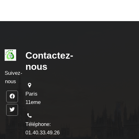
Contactez-
nous
Suivez-
nous
Paris
11eme
Téléphone:
01.40.33.49.26