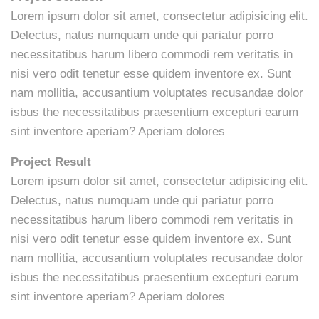
Lorem ipsum dolor sit amet, consectetur adipisicing elit.
Delectus, natus numquam unde qui pariatur porro
necessitatibus harum libero commodi rem veritatis in
nisi vero odit tenetur esse quidem inventore ex. Sunt
nam mollitia, accusantium voluptates recusandae dolor
isbus the necessitatibus praesentium excepturi earum
sint inventore aperiam? Aperiam dolores
Project Result
Lorem ipsum dolor sit amet, consectetur adipisicing elit.
Delectus, natus numquam unde qui pariatur porro
necessitatibus harum libero commodi rem veritatis in
nisi vero odit tenetur esse quidem inventore ex. Sunt
nam mollitia, accusantium voluptates recusandae dolor
isbus the necessitatibus praesentium excepturi earum
sint inventore aperiam? Aperiam dolores