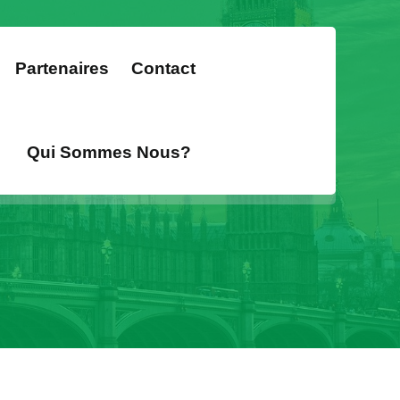
Partenaires
Contact
Qui Sommes Nous?