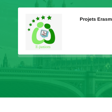
Projets Eras